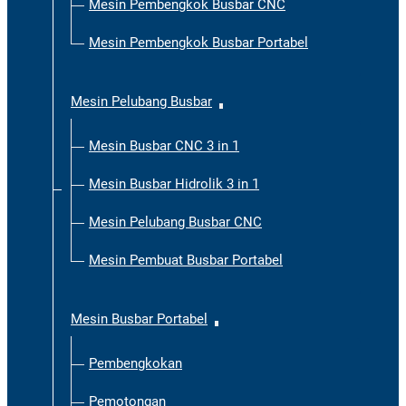
Mesin Pembengkok Busbar CNC
Mesin Pembengkok Busbar Portabel
Mesin Pelubang Busbar
Mesin Busbar CNC 3 in 1
Mesin Busbar Hidrolik 3 in 1
Mesin Pelubang Busbar CNC
Mesin Pembuat Busbar Portabel
Mesin Busbar Portabel
Pembengkokan
Pemotongan