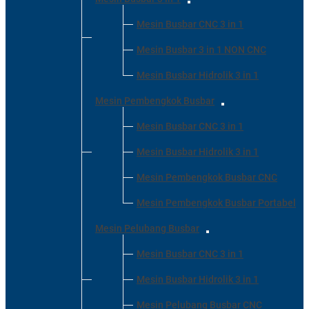
Mesin Busbar CNC 3 in 1
Mesin Busbar 3 in 1 NON CNC
Mesin Busbar Hidrolik 3 in 1
Mesin Pembengkok Busbar
Mesin Busbar CNC 3 in 1
Mesin Busbar Hidrolik 3 in 1
Mesin Pembengkok Busbar CNC
Mesin Pembengkok Busbar Portabel
Mesin Pelubang Busbar
Mesin Busbar CNC 3 in 1
Mesin Busbar Hidrolik 3 in 1
Mesin Pelubang Busbar CNC