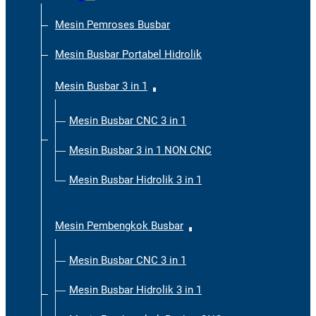
Mesin Pemroses Busbar
Mesin Busbar Portabel Hidrolik
Mesin Busbar 3 in 1
Mesin Busbar CNC 3 in 1
Mesin Busbar 3 in 1 NON CNC
Mesin Busbar Hidrolik 3 in 1
Mesin Pembengkok Busbar
Mesin Busbar CNC 3 in 1
Mesin Busbar Hidrolik 3 in 1