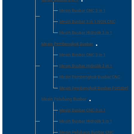
Mesin Busbar CNC 3 in 1
Mesin Busbar 3 in 1 NON CNC
Mesin Busbar Hidrolik 3 in 1
Mesin Pembengkok Busbar
Mesin Busbar CNC 3 in 1
Mesin Busbar Hidrolik 3 in 1
Mesin Pembengkok Busbar CNC
Mesin Pembengkok Busbar Portabel
Mesin Pelubang Busbar
Mesin Busbar CNC 3 in 1
Mesin Busbar Hidrolik 3 in 1
Mesin Pelubang Busbar CNC