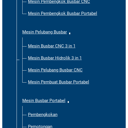
Mesin Pembengkok Busbar CNC
Mesin Pembengkok Busbar Portabel
Mesin Pelubang Busbar
Mesin Busbar CNC 3 in 1
Mesin Busbar Hidrolik 3 in 1
Mesin Pelubang Busbar CNC
Mesin Pembuat Busbar Portabel
Mesin Busbar Portabel
Pembengkokan
Pemotongan