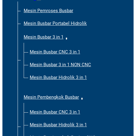
Mesin Pemroses Busbar
Mesin Busbar Portabel Hidrolik
Mesin Busbar 3 in 1
Mesin Busbar CNC 3 in 1
Mesin Busbar 3 in 1 NON CNC
Mesin Busbar Hidrolik 3 in 1
Mesin Pembengkok Busbar
Mesin Busbar CNC 3 in 1
Mesin Busbar Hidrolik 3 in 1