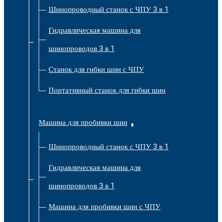
Шинопроводный станок с ЧПУ 3 в 1
Гидравлическая машина для
шинопроводов 3 в 1
Станок для гибки шин с ЧПУ
Портативный станок для гибки шин
Машина для пробивки шин
Шинопроводный станок с ЧПУ 3 в 1
Гидравлическая машина для
шинопроводов 3 в 1
Машина для пробивки шин с ЧПУ