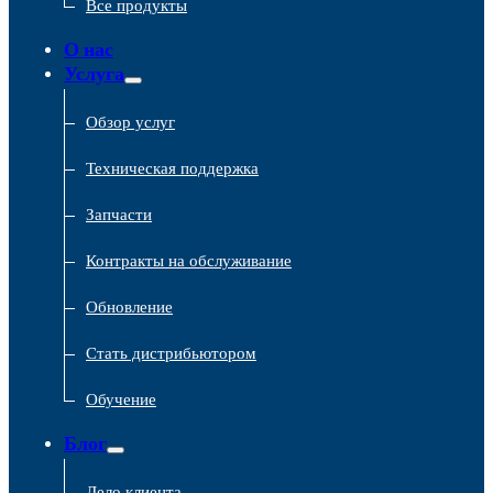
Все продукты
О нас
Услуга
Обзор услуг
Техническая поддержка
Запчасти
Контракты на обслуживание
Обновление
Стать дистрибьютором
Обучение
Блог
Дело клиента