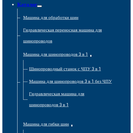
Каталог
Машина для обработки шин
Гидравлическая переносная машина для
шинопроводов
Машина для шинопроводов 3 в 1
Шинопроводный станок с ЧПУ 3 в 1
Машина для шинопроводов 3 в 1 без ЧПУ
Гидравлическая машина для
шинопроводов 3 в 1
Машина для гибки шин