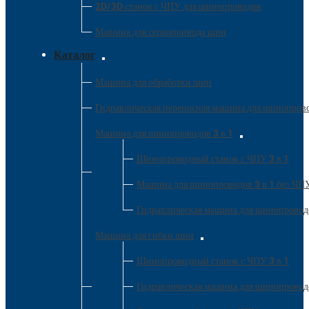
2D/3D станок с ЧПУ для шинопроводов
Машина для сервопривода шин
Каталог
Машина для обработки шин
Гидравлическая переносная машина для шинопров
Машина для шинопроводов 3 в 1
Шинопроводный станок с ЧПУ 3 в 1
Машина для шинопроводов 3 в 1 без ЧП
Гидравлическая машина для шинопроводо
Машина для гибки шин
Шинопроводный станок с ЧПУ 3 в 1
Гидравлическая машина для шинопроводо