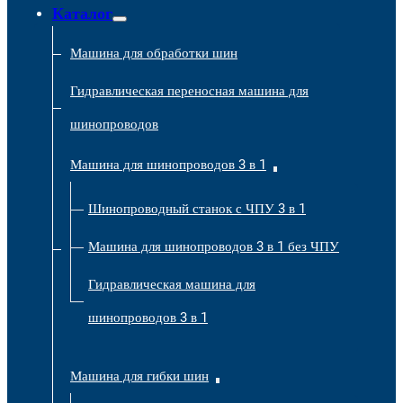
Каталог
Машина для обработки шин
Гидравлическая переносная машина для
шинопроводов
Машина для шинопроводов 3 в 1
Шинопроводный станок с ЧПУ 3 в 1
Машина для шинопроводов 3 в 1 без ЧПУ
Гидравлическая машина для
шинопроводов 3 в 1
Машина для гибки шин