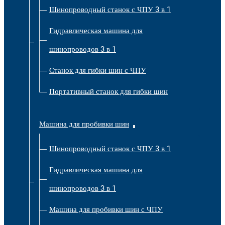
Шинопроводный станок с ЧПУ 3 в 1
Гидравлическая машина для
шинопроводов 3 в 1
Станок для гибки шин с ЧПУ
Портативный станок для гибки шин
Машина для пробивки шин
Шинопроводный станок с ЧПУ 3 в 1
Гидравлическая машина для
шинопроводов 3 в 1
Машина для пробивки шин с ЧПУ