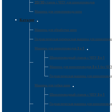
2D/3D станок с ЧПУ для шинопроводов
Машина для сервопривода шин
Каталог
Машина для обработки шин
Гидравлическая переносная машина для шинопров
Машина для шинопроводов 3 в 1
Шинопроводный станок с ЧПУ 3 в 1
Машина для шинопроводов 3 в 1 без ЧП
Гидравлическая машина для шинопроводо
Машина для гибки шин
Шинопроводный станок с ЧПУ 3 в 1
Гидравлическая машина для шинопроводо