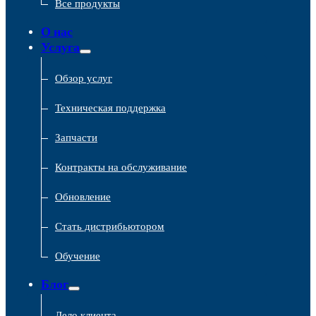
Все продукты
О нас
Услуга
Обзор услуг
Техническая поддержка
Запчасти
Контракты на обслуживание
Обновление
Стать дистрибьютором
Обучение
Блог
Дело клиента